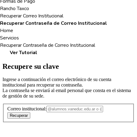
Formas de Pago
Rancho Taxco
Recuperar Correo Institucional
Recuperar Contraseña de Correo Institucional
Home
Servicios
Recuperar Contraseña de Correo Institucional
Ver Tutorial