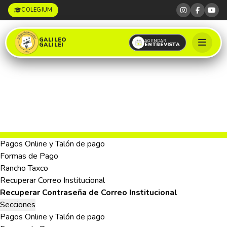
COLEGIUM
GALILEO
AGENDAR
ENTREVISTA
GALILEI
Pagos Online y Talón de pago
Formas de Pago
Rancho Taxco
Recuperar Correo Institucional
Recuperar Contraseña de Correo Institucional
Secciones
Pagos Online y Talón de pago