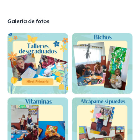
Galería de fotos