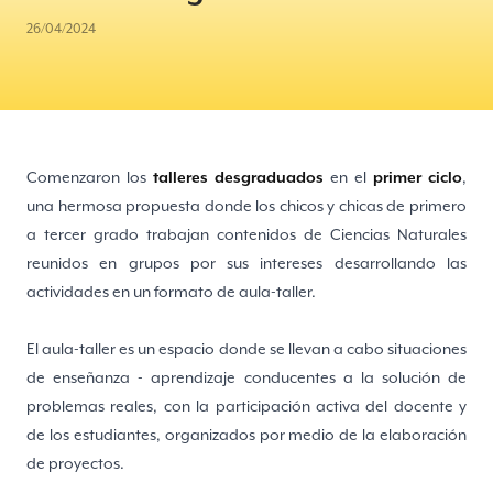
26/04/2024
Comenzaron los
talleres desgraduados
en el
primer ciclo
,
una hermosa propuesta donde los chicos y chicas de primero
a tercer grado trabajan contenidos de Ciencias Naturales
reunidos en grupos por sus intereses desarrollando las
actividades en un formato de aula-taller.
El aula-taller es un espacio donde se llevan a cabo situaciones
de enseñanza - aprendizaje conducentes a la solución de
problemas reales, con la participación activa del docente y
de los estudiantes, organizados por medio de la elaboración
de proyectos.