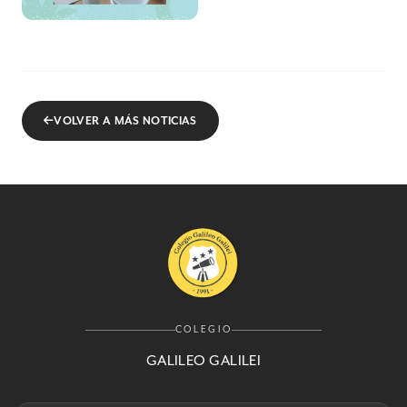
VOLVER A MÁS NOTICIAS
COLEGIO
GALILEO GALILEI