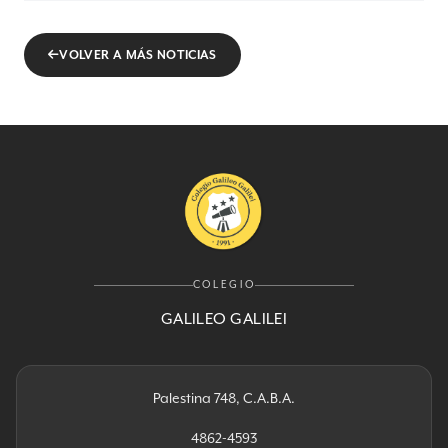
VOLVER A MÁS NOTICIAS
COLEGIO
GALILEO GALILEI
Palestina 748, C.A.B.A.
4862-4593