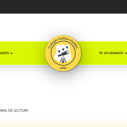
DADES
TE AYUDAMOS
ONAL DE LECTURA