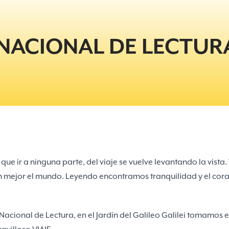
NACIONAL DE LECTUR
y que ir a ninguna parte, del viaje se vuelve levantando la vista
n mejor el mundo. Leyendo encontramos tranquilidad y el cora
 Nacional de Lectura, en el Jardín del Galileo Galilei tomamos 