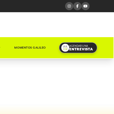
AGENDAR UNA
MOMENTOS GALILEO
ENTREVISTA